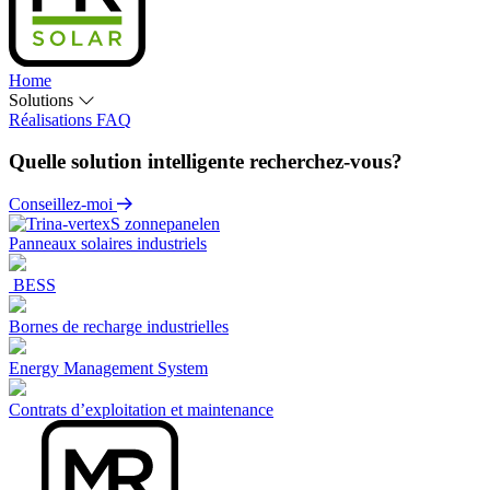
Home
Solutions
Réalisations
FAQ
Quelle solution intelligente recherchez-vous?
Conseillez-moi
Panneaux solaires industriels
BESS
Bornes de recharge industrielles
Energy Management System
Contrats d’exploitation et maintenance