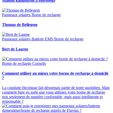
Maison kangourou à Horebeke
Panneaux solaires
Borne de recharge
Thomas de Bellegem
Panneaux solaires
Batterie
EMS
Borne de recharge
Bert de Laarne
Borne de recharge
Conseils
Comment utiliser au mieux votre borne de recharge à domicile
?
La conduite électrique fait désormais partie de notre quotidien. Mais
comment faire en sorte que vous utilisiez votre borne de recharge
non seulement de manière confortable, mais aussi intelligente et
responsable ?