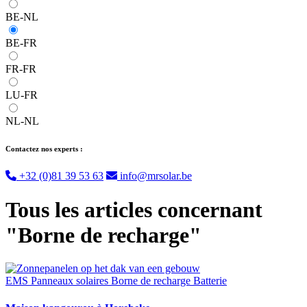
BE-NL
BE-FR
FR-FR
LU-FR
NL-NL
Contactez nos experts :
+32 (0)81 39 53 63
info@mrsolar.be
Tous les articles concernant
"Borne de recharge"
EMS
Panneaux solaires
Borne de recharge
Batterie