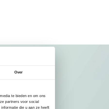
Over
 media te bieden en om ons
ze partners voor social
nformatie die u aan ze heeft