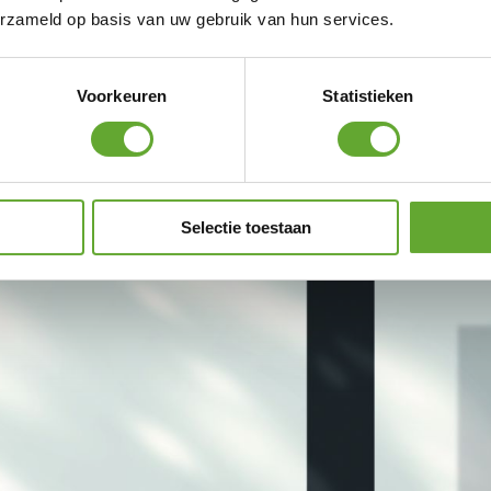
erzameld op basis van uw gebruik van hun services.
Voorkeuren
Statistieken
Selectie toestaan