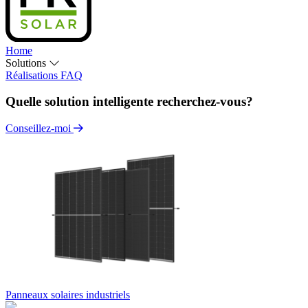
Home
Solutions
Réalisations
FAQ
Quelle solution intelligente recherchez-vous?
Conseillez-moi
Panneaux solaires industriels