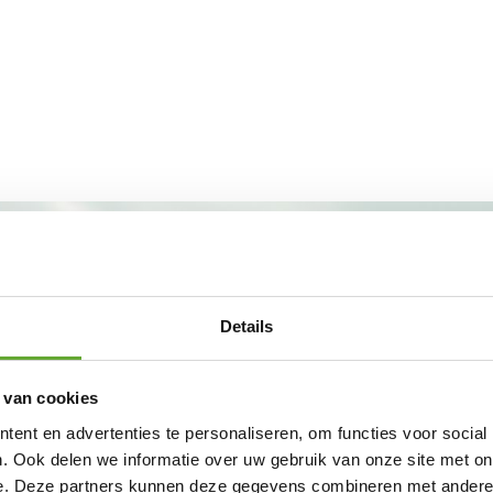
Details
 van cookies
ent en advertenties te personaliseren, om functies voor social
. Ook delen we informatie over uw gebruik van onze site met on
e. Deze partners kunnen deze gegevens combineren met andere i