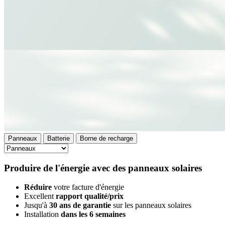
Panneaux
Batterie
Borne de recharge
Produire de l'énergie avec des panneaux solaires
Réduire
votre facture d'énergie
Excellent
rapport qualité/prix
Jusqu'à
30 ans de garantie
sur les panneaux solaires
Installation
dans les 6 semaines