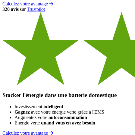
Calculez votre avantage
320 avis
sur
Trustpilot
Stocker l'énergie dans une batterie domestique
Investissement
intelligent
Gagnez
avec votre énergie verte grâce à l'EMS
Augmentez votre
autoconsommation
Énergie verte
quand vous en avez besoin
Calculez votre avantage