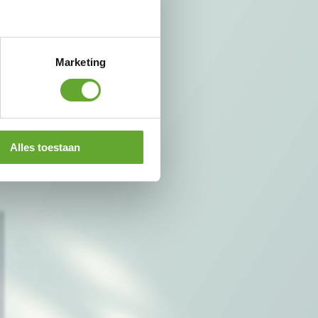
Marketing
Alles toestaan