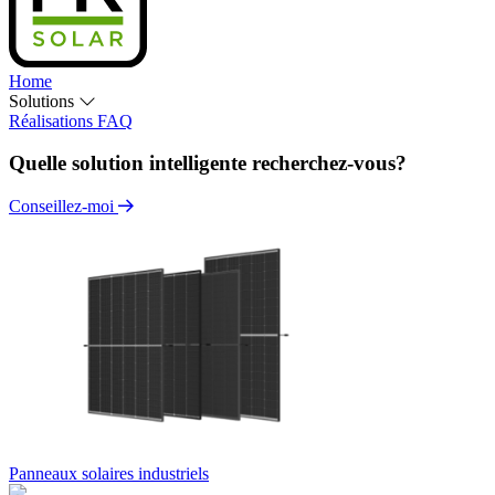
Home
Solutions
Réalisations
FAQ
Quelle solution intelligente recherchez-vous?
Conseillez-moi
Panneaux solaires industriels