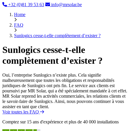
+32 (0)81 39 53 63
info@mrsolar.be
Home
FAQ
Sunlogics cesse-t-elle complètement d’exister ?
Sunlogics cesse-t-elle
complètement d’exister ?
Oui, l’entreprise Sunlogics n’existe plus. Cela signifie
malheureusement que toutes les obligations et responsabilités
juridiques de Sunlogics ont pris fin. Le service aux clients est
poursuivi par MR Solar, qui a été spécialement mandatée à cet effet.
MR Solar reprend les activités commerciales, les relations clients et
le savoir-faire de Sunlogics. Ainsi, nous pouvons continuer à vous
assister en tant que client.
Voir toutes les FAQ
Comptez sur 15 ans d'expérience et plus de 40 000 installations