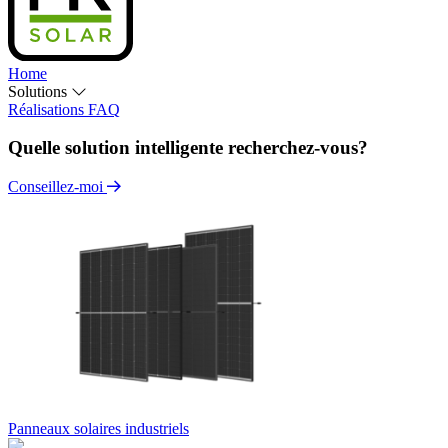
Home
Solutions
Réalisations
FAQ
Quelle solution intelligente recherchez-vous?
Conseillez-moi
Panneaux solaires industriels