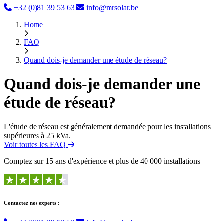
+32 (0)81 39 53 63
info@mrsolar.be
Home
FAQ
Quand dois-je demander une étude de réseau?
Quand dois-je demander une
étude de réseau?
L'étude de réseau est généralement demandée pour les installations
supérieures à 25 kVa.
Voir toutes les FAQ
Comptez sur 15 ans d'expérience et plus de 40 000 installations
Contactez nos experts :