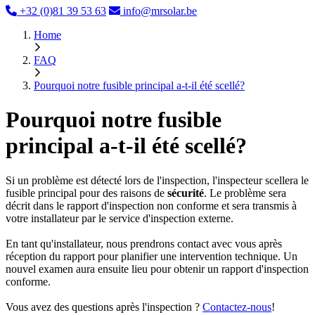
+32 (0)81 39 53 63
info@mrsolar.be
Home
FAQ
Pourquoi notre fusible principal a-t-il été scellé?
Pourquoi notre fusible
principal a-t-il été scellé?
Si un problème est détecté lors de l'inspection, l'inspecteur scellera le
fusible principal pour des raisons de
sécurité
. Le problème sera
décrit dans le rapport d'inspection non conforme et sera transmis à
votre installateur par le service d'inspection externe.
En tant qu'installateur, nous prendrons contact avec vous après
réception du rapport pour planifier une intervention technique. Un
nouvel examen aura ensuite lieu pour obtenir un rapport d'inspection
conforme.
Vous avez des questions après l'inspection ?
Contactez-nous
!