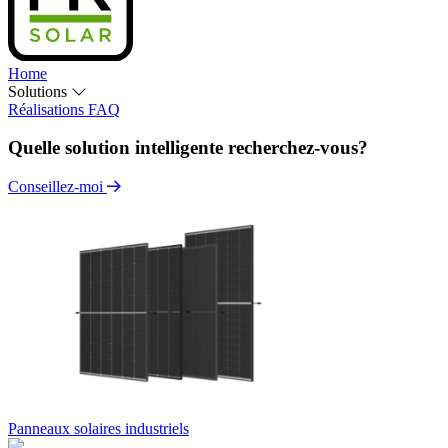
Home
Solutions
Réalisations
FAQ
Quelle solution intelligente recherchez-vous?
Conseillez-moi
Panneaux solaires industriels