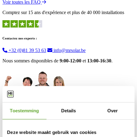
Voir toutes les FAQ
Comptez sur 15 ans d'expérience et plus de 40 000 installations
Contactez nos experts :
+32 (0)81 39 53 63
info@mrsolar.be
Nous sommes disponibles de
9:00-12:00
et
13:00-16:30
.
Toestemming
Details
Over
Deze website maakt gebruik van cookies
Solutions