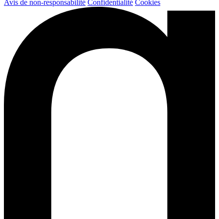
Avis de non-responsabilité
Confidentialité
Cookies