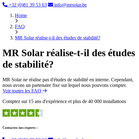
+32 (0)81 39 53 63
info@mrsolar.be
Home
FAQ
MR Solar réalise-t-il des études de stabilité?
MR Solar réalise-t-il des études
de stabilité?
MR Solar ne réalise pas d'études de stabilité en interne. Cependant,
nous avons un partenaire fixe sur lequel nous pouvons compter.
Voir toutes les FAQ
Comptez sur 15 ans d'expérience et plus de 40 000 installations
Contactez nos experts :