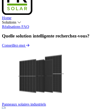
Home
Solutions
Réalisations
FAQ
Quelle solution intelligente recherchez-vous?
Conseillez-moi
Panneaux solaires industriels