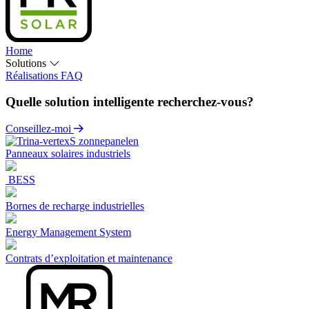
Home
Solutions
Réalisations
FAQ
Quelle solution intelligente recherchez-vous?
Conseillez-moi
Panneaux solaires industriels
BESS
Bornes de recharge industrielles
Energy Management System
Contrats d’exploitation et maintenance