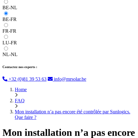
BE-NL
BE-FR
FR-FR
LU-FR
NL-NL
Contactez nos experts :
+32 (0)81 39 53 63
info@mrsolar.be
Home
FAQ
Mon installation n’a pas encore été contrôlée par Sunlogics.
Que faire ?
Mon installation n’a pas encore