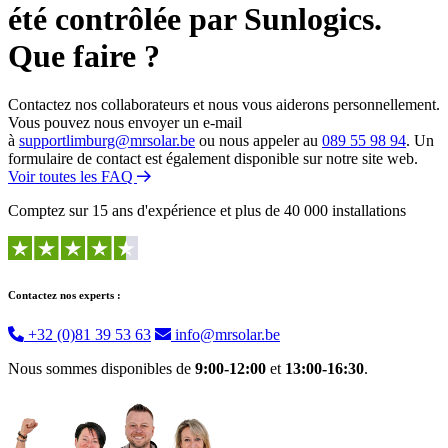
été contrôlée par Sunlogics.
Que faire ?
Contactez nos collaborateurs et nous vous aiderons personnellement.
Vous pouvez nous envoyer un e-mail
à
supportlimburg@mrsolar.be
ou nous appeler au
089 55 98 94
. Un
formulaire de contact est également disponible sur notre site web.
Voir toutes les FAQ
Comptez sur 15 ans d'expérience et plus de 40 000 installations
Contactez nos experts :
+32 (0)81 39 53 63
info@mrsolar.be
Nous sommes disponibles de
9:00-12:00
et
13:00-16:30
.