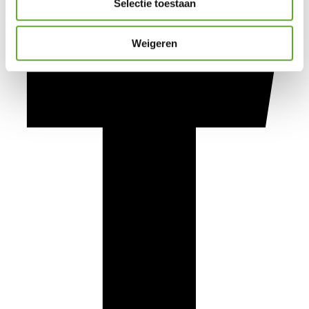
Selectie toestaan
Weigeren