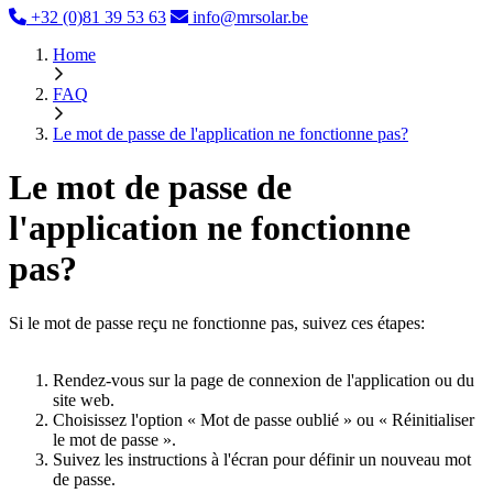
+32 (0)81 39 53 63
info@mrsolar.be
Home
FAQ
Le mot de passe de l'application ne fonctionne pas?
Le mot de passe de
l'application ne fonctionne
pas?
Si le mot de passe reçu ne fonctionne pas, suivez ces étapes:
Rendez-vous sur la page de connexion de l'application ou du
site web.
Choisissez l'option « Mot de passe oublié » ou « Réinitialiser
le mot de passe ».
Suivez les instructions à l'écran pour définir un nouveau mot
de passe.