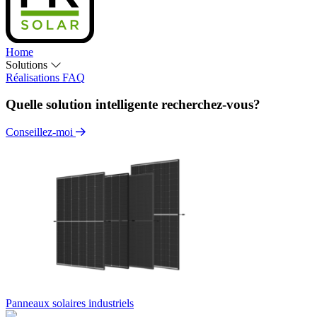
Home
Solutions
Réalisations
FAQ
Quelle solution intelligente recherchez-vous?
Conseillez-moi
Panneaux solaires industriels