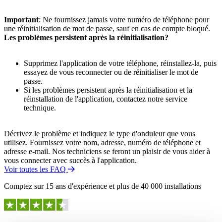
Important
: Ne fournissez jamais votre numéro de téléphone pour
une réinitialisation de mot de passe, sauf en cas de compte bloqué.
Les problèmes persistent après la réinitialisation?
Supprimez l'application de votre téléphone, réinstallez-la, puis
essayez de vous reconnecter ou de réinitialiser le mot de
passe.
Si les problèmes persistent après la réinitialisation et la
réinstallation de l'application, contactez notre service
technique.
Décrivez le problème et indiquez le type d'onduleur que vous
utilisez. Fournissez votre nom, adresse, numéro de téléphone et
adresse e-mail. Nos techniciens se feront un plaisir de vous aider à
vous connecter avec succès à l'application.
Voir toutes les FAQ
Comptez sur 15 ans d'expérience et plus de 40 000 installations