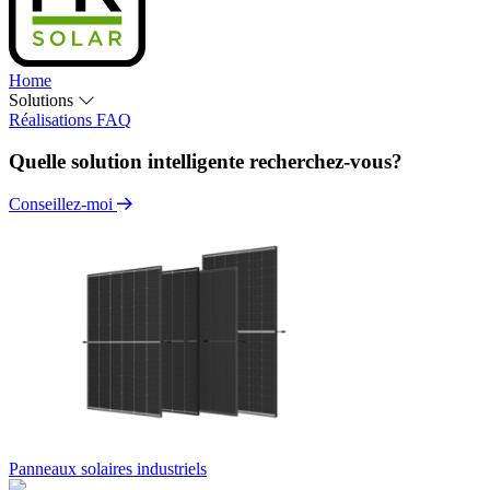
Home
Solutions
Réalisations
FAQ
Quelle solution intelligente recherchez-vous?
Conseillez-moi
Panneaux solaires industriels