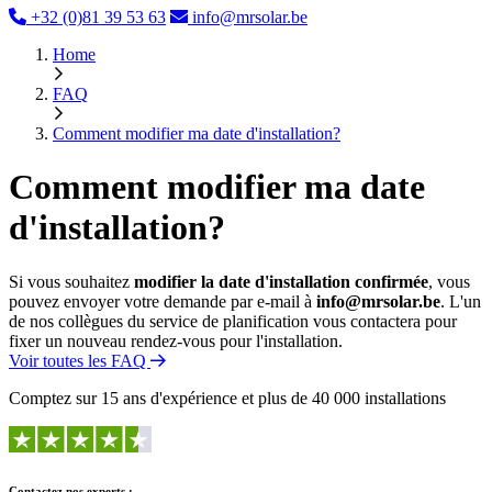
+32 (0)81 39 53 63
info@mrsolar.be
Home
FAQ
Comment modifier ma date d'installation?
Comment modifier ma date
d'installation?
Si vous souhaitez
modifier la date d'installation confirmée
, vous
pouvez envoyer votre demande par e-mail à
info@mrsolar.be
. L'un
de nos collègues du service de planification vous contactera pour
fixer un nouveau rendez-vous pour l'installation.
Voir toutes les FAQ
Comptez sur 15 ans d'expérience et plus de 40 000 installations
Contactez nos experts :