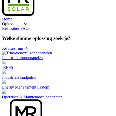
Home
Oplossingen
Realisaties
FAQ
Welke slimme oplossing zoek je?
Adviseer mij
Industriële zonnepanelen
BESS
Industriële laadpalen
Energy Management System
Operation & Maintenance contracten