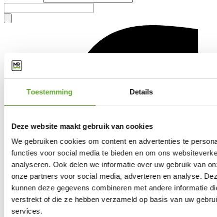
Toestemming
Details
Deze website maakt gebruik van cookies
We gebruiken cookies om content en advertenties te persona
functies voor social media te bieden en om ons websiteverke
analyseren. Ook delen we informatie over uw gebruik van on
onze partners voor social media, adverteren en analyse. De
kunnen deze gegevens combineren met andere informatie die
verstrekt of die ze hebben verzameld op basis van uw gebru
services.