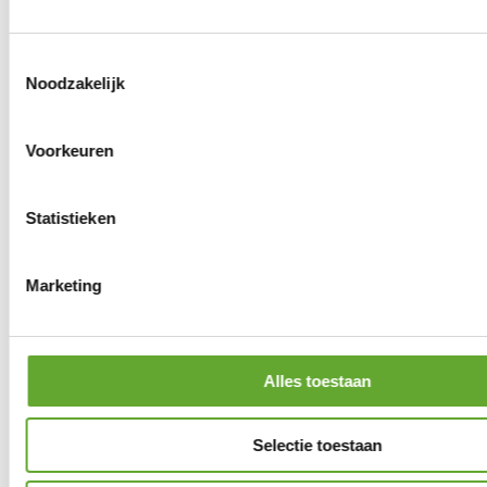
Toestemmingsselectie
Noodzakelijk
Voorkeuren
Statistieken
Marketing
Alles toestaan
Selectie toestaan