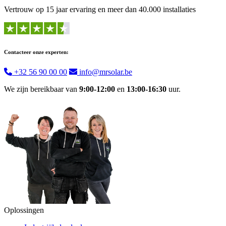
Vertrouw op 15 jaar ervaring en meer dan 40.000 installaties
Contacteer onze experten:
+32 56 90 00 00
info@mrsolar.be
We zijn bereikbaar van
9:00-12:00
en
13:00-16:30
uur.
Oplossingen