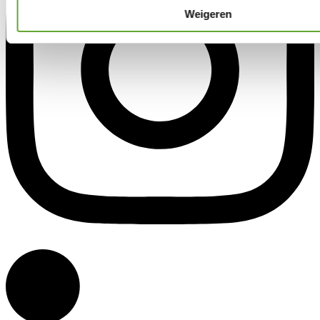
Weigeren