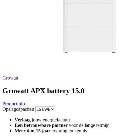
Growatt
Growatt APX battery 15.0
Productinfo
Opslagcapaciteit
Verlaag
jouw energiefactuur
Een betrouwbare partner
voor de lange termijn
Meer dan 15 jaar
ervaring en kennis