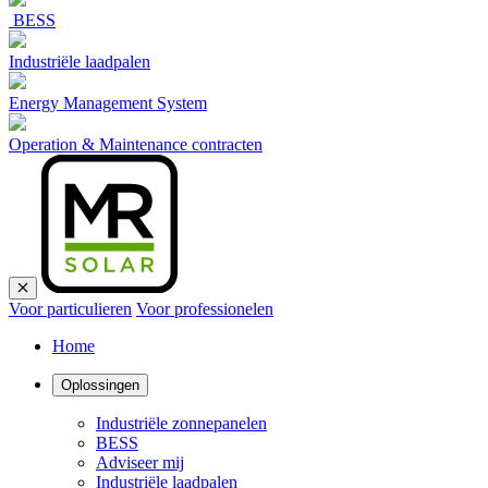
BESS
Industriële laadpalen
Energy Management System
Operation & Maintenance contracten
Voor particulieren
Voor professionelen
Home
Oplossingen
Industriële zonnepanelen
BESS
Adviseer mij
Industriële laadpalen