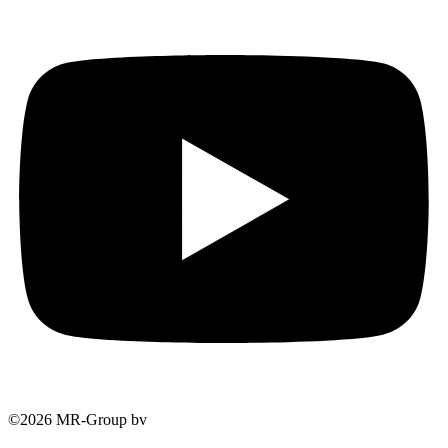
©2026 MR-Group bv