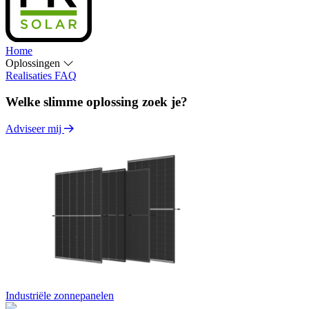
Home
Oplossingen
Realisaties
FAQ
Welke slimme oplossing zoek je?
Adviseer mij
Industriële zonnepanelen