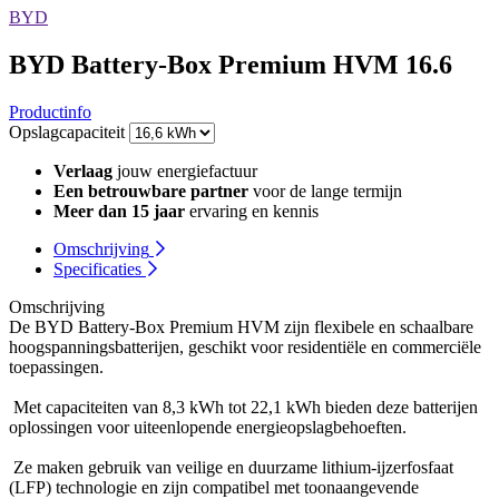
BYD
BYD Battery-Box Premium HVM 16.6
Productinfo
Opslagcapaciteit
Verlaag
jouw energiefactuur
Een betrouwbare partner
voor de lange termijn
Meer dan 15 jaar
ervaring en kennis
Omschrijving
Specificaties
Omschrijving
De BYD Battery-Box Premium HVM zijn flexibele en schaalbare
hoogspanningsbatterijen, geschikt voor residentiële en commerciële
toepassingen.
Met capaciteiten van 8,3 kWh tot 22,1 kWh bieden deze batterijen
oplossingen voor uiteenlopende energieopslagbehoeften.
Ze maken gebruik van veilige en duurzame lithium-ijzerfosfaat
(LFP) technologie en zijn compatibel met toonaangevende