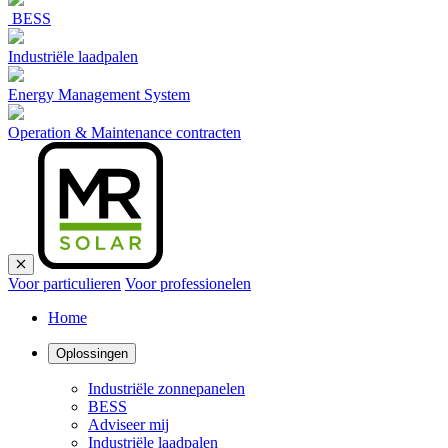
BESS
Industriële laadpalen
Energy Management System
Operation & Maintenance contracten
Voor particulieren
Voor professionelen
Home
Oplossingen
Industriële zonnepanelen
BESS
Adviseer mij
Industriële laadpalen