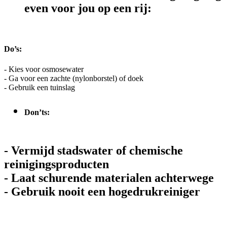
even voor jou op een rij:
Do’s:
- Kies voor osmosewater
- Ga voor een zachte (nylonborstel) of doek
- Gebruik een tuinslag
Don’ts:
- Vermijd stadswater of chemische
reinigingsproducten
- Laat schurende materialen achterwege
- Gebruik nooit een hogedrukreiniger