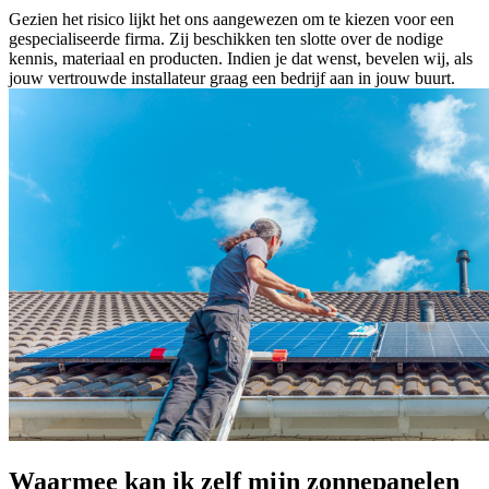
Gezien het risico lijkt het ons aangewezen om te kiezen voor een
gespecialiseerde firma. Zij beschikken ten slotte over de nodige
kennis, materiaal en producten. Indien je dat wenst, bevelen wij, als
jouw vertrouwde installateur graag een bedrijf aan in jouw buurt.
Waarmee kan ik zelf mijn zonnepanelen