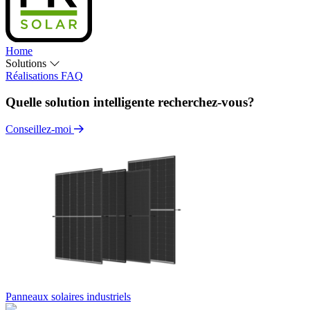
Home
Solutions
Réalisations
FAQ
Quelle solution intelligente recherchez-vous?
Conseillez-moi
Panneaux solaires industriels