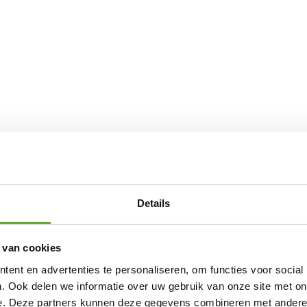
Details
 van cookies
ent en advertenties te personaliseren, om functies voor social
. Ook delen we informatie over uw gebruik van onze site met on
e. Deze partners kunnen deze gegevens combineren met andere i