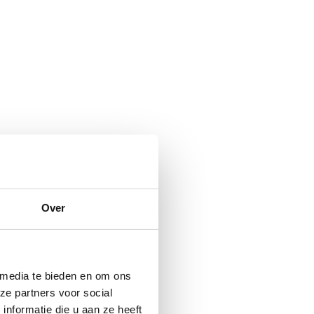
Over
 media te bieden en om ons
ze partners voor social
nformatie die u aan ze heeft