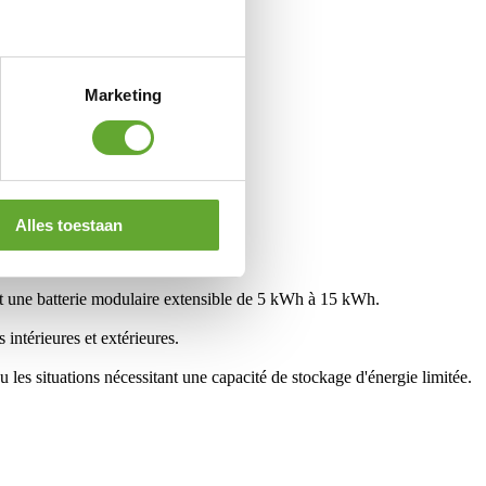
Marketing
Alles toestaan
t une batterie modulaire extensible de 5 kWh à 15 kWh.
intérieures et extérieures.
 les situations nécessitant une capacité de stockage d'énergie limitée.