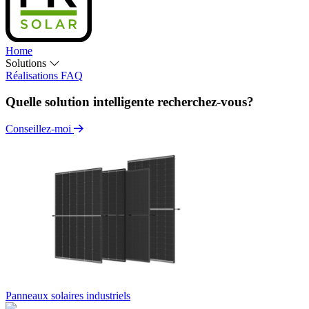
Home
Solutions
Réalisations
FAQ
Quelle solution intelligente recherchez-vous?
Conseillez-moi
Panneaux solaires industriels