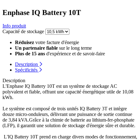
Enphase IQ Battery 10T
Info produit
Capacité de stockage
Réduisez
votre facture d'énergie
Un partenaire fiable
sur le long terme
Plus de 15 ans
d'expérience et de savoir-faire
Description
Spécificités
Description
L'Enphase IQ Battery 10T est un système de stockage AC
polyvalent et fiable, offrant une capacité énergétique utile de 10,08
kWh.
Le système est composé de trois unités IQ Battery 3T et intègre
douze micro-onduleurs, délivrant une puissance de sortie continue
de 3,84 kVA.Grâce à la chimie de batterie au lithium-fer-phosphate
(LFP), il garantit une solution de stockage d'énergie sûre et durable.
L'IQ Battery 10T prend en charge divers modes de fonctionnement,