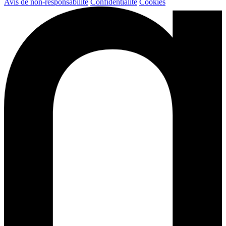
Avis de non-responsabilité
Confidentialité
Cookies